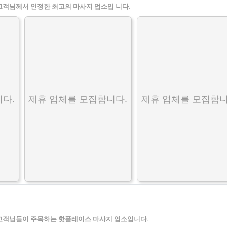
고객님께서 인정한 최고의 마사지 업소입 니다.
다.
제휴 업체를 모집합니다.
제휴 업체를 모집합니
고객님들이 주목하는 핫플레이스 마사지 업소입니다.