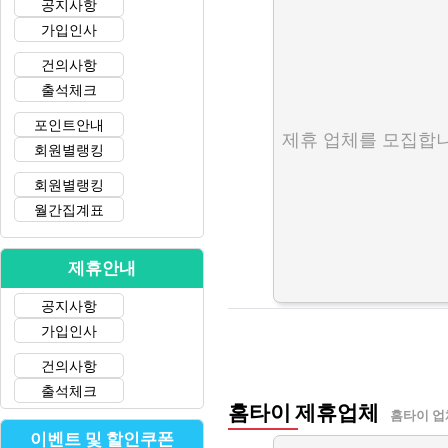
공지사항
가입인사
건의사항
출석체크
포인트안내
제휴 업체를 모집합니
회원별랭킹
회원별랭킹
월간집계표
제휴안내
공지사항
가입인사
건의사항
출석체크
홈타이 제휴업체
홈타이 업
이벤트 및 할인쿠폰