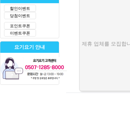
할인이벤트
당첨이벤트
포인트쿠폰
이벤트쿠폰
제휴 업체를 모집합니
요기요기 안내