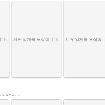
다.
제휴 업체를 모집합니다.
제휴 업체를 모집합니
사지 업소입니다.