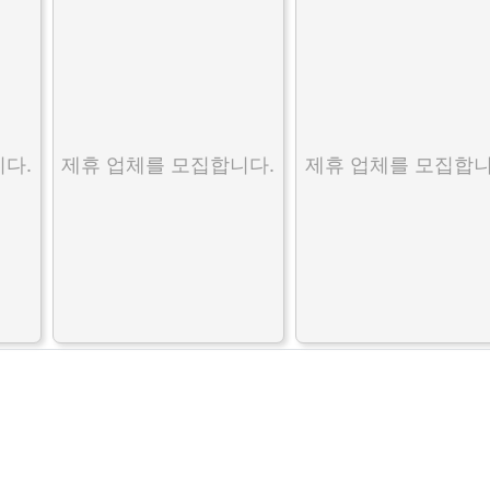
다.
제휴 업체를 모집합니다.
제휴 업체를 모집합니