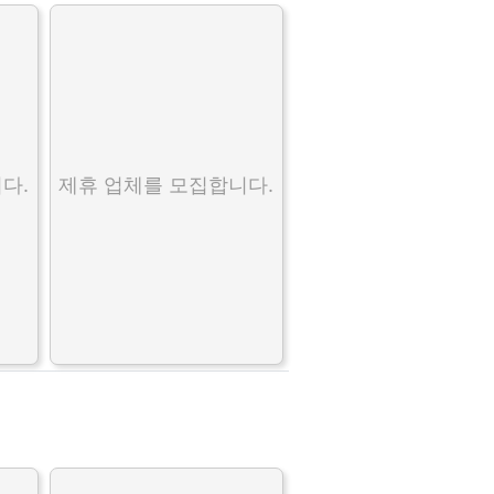
다.
제휴 업체를 모집합니다.