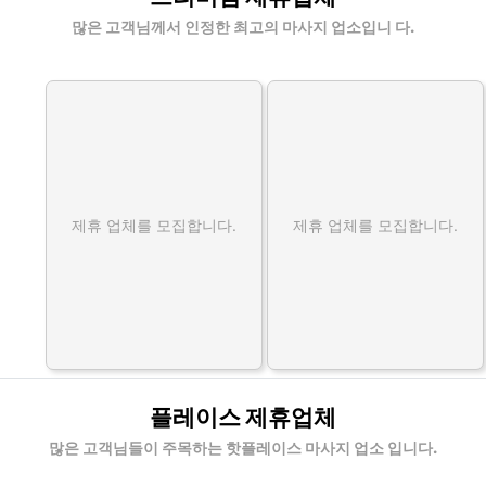
많은 고객님께서 인정한 최고의 마사지 업소입니 다.
제휴 업체를 모집합니다.
제휴 업체를 모집합니다.
플레이스 제휴업체
많은 고객님들이 주목하는 핫플레이스 마사지 업소 입니다.