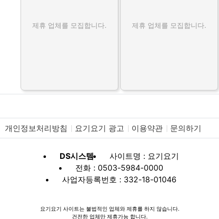
제휴 업체를 모집합니다.
제휴 업체를 모집합니다.
개인정보처리방침
요기요기 광고
이용약관
문의하기
DS시스템
사이트명 : 요기요기
전화 : 0503-5984-0000
사업자등록번호 : 332-18-01046
요기요기 사이트는 불법적인 업체와 제휴를 하지 않습니다.
건전한 업체만 제휴가능 합니다.