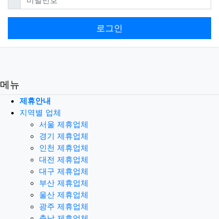
로그인
메뉴
제휴안내
지역별 업체
서울 제휴업체
경기 제휴업체
인천 제휴업체
대전 제휴업체
대구 제휴업체
부산 제휴업체
울산 제휴업체
광주 제휴업체
충남 제휴업체