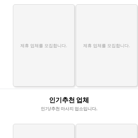
제휴 업체를 모집합니다.
제휴 업체를 모집합니다.
인기추천 업체
인기/추천 마사지 업소입니다.