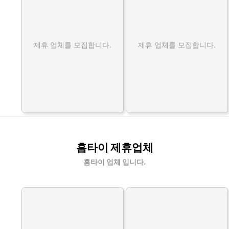
제휴 업체를 모집합니다.
제휴 업체를 모집합니다.
홈타이 제휴업체
홈타이 업체 입니다.