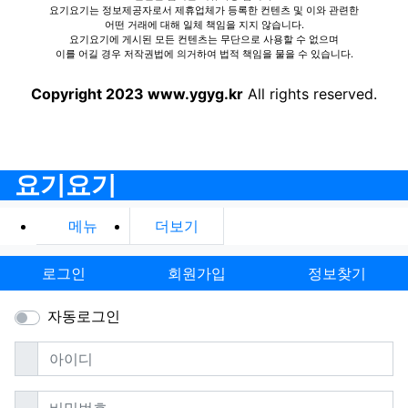
요기요기는 정보제공자로서 제휴업체가 등록한 컨텐츠 및 이와 관련한
어떤 거래에 대해 일체 책임을 지지 않습니다.
요기요기에 게시된 모든 컨텐츠는 무단으로 사용할 수 없으며
이를 어길 경우 저작권법에 의거하여 법적 책임을 물을 수 있습니다.
Copyright 2023 www.ygyg.kr
All rights reserved.
요기요기
메뉴
더보기
로그인
회원가입
정보찾기
자동로그인
필수
아이디
필수
비밀번호