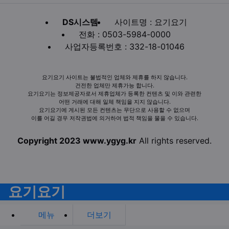
DS시스템
사이트명 : 요기요기
전화 : 0503-5984-0000
사업자등록번호 : 332-18-01046
요기요기 사이트는 불법적인 업체와 제휴를 하지 않습니다.
건전한 업체만 제휴가능 합니다.
요기요기는 정보제공자로서 제휴업체가 등록한 컨텐츠 및 이와 관련한
어떤 거래에 대해 일체 책임을 지지 않습니다.
요기요기에 게시된 모든 컨텐츠는 무단으로 사용할 수 없으며
이를 어길 경우 저작권법에 의거하여 법적 책임을 물을 수 있습니다.
Copyright 2023 www.ygyg.kr
All rights reserved.
요기요기
메뉴
더보기