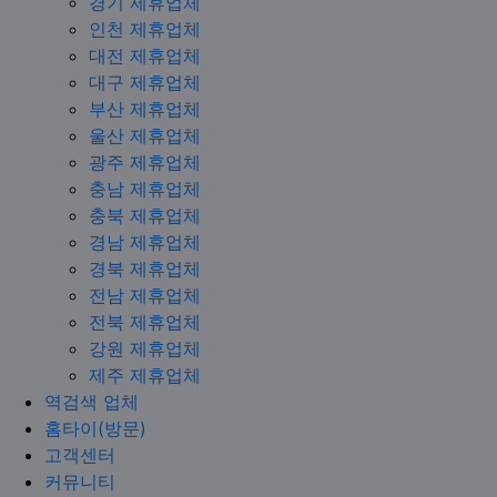
경기 제휴업체
인천 제휴업체
대전 제휴업체
대구 제휴업체
부산 제휴업체
울산 제휴업체
광주 제휴업체
충남 제휴업체
충북 제휴업체
경남 제휴업체
경북 제휴업체
전남 제휴업체
전북 제휴업체
강원 제휴업체
제주 제휴업체
역검색 업체
홈타이(방문)
고객센터
커뮤니티