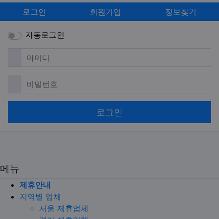
로그인
회원가입
정보찾기
자동로그인
필수
아이디
필수
비밀번호
로그인
메뉴
제휴안내
지역별 업체
서울 제휴업체