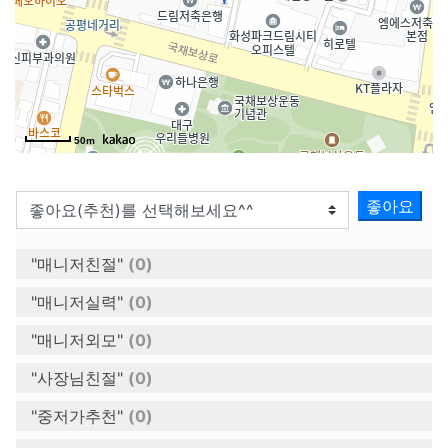
50m
좋아요
"매니저친절"
(0)
"매니저실력"
(0)
"매니저외모"
(0)
"사장님친절"
(0)
"중저가추천"
(0)