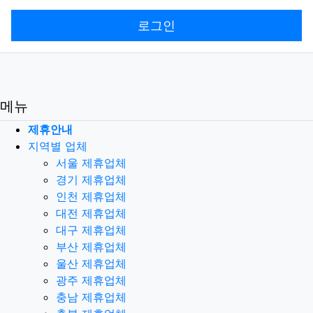
로그인
메뉴
제휴안내
지역별 업체
서울 제휴업체
경기 제휴업체
인천 제휴업체
대전 제휴업체
대구 제휴업체
부산 제휴업체
울산 제휴업체
광주 제휴업체
충남 제휴업체