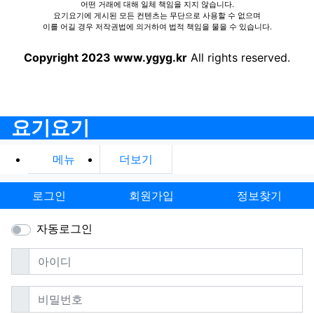
어떤 거래에 대해 일체 책임을 지지 않습니다.
요기요기에 게시된 모든 컨텐츠는 무단으로 사용할 수 없으며
이를 어길 경우 저작권법에 의거하여 법적 책임을 물을 수 있습니다.
Copyright 2023 www.ygyg.kr
All rights reserved.
요기요기
메뉴
더보기
로그인
회원가입
정보찾기
자동로그인
필수
아이디
필수
비밀번호