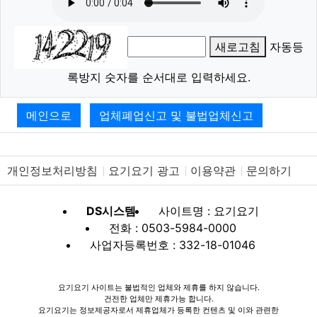
새로고침
자동등
록방지 숫자를 순서대로 입력하세요.
메인으로
업체폐업신고 및 불법업체신고
개인정보처리방침
요기요기 광고
이용약관
문의하기
DS시스템
사이트명 : 요기요기
전화 : 0503-5984-0000
사업자등록번호 : 332-18-01046
요기요기 사이트는 불법적인 업체와 제휴를 하지 않습니다.
건전한 업체만 제휴가능 합니다.
요기요기는 정보제공자로서 제휴업체가 등록한 컨텐츠 및 이와 관련한