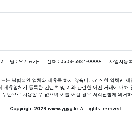
이트명 : 요기요기
전화 : 0503-5984-0000
사업자등록번호
트는 불법적인 업체와 제휴를 하지 않습니다.건전한 업체만 제
제휴업체가 등록한 컨텐츠 및 이와 관련한 어떤 거래에 대해 
 무단으로 사용할 수 없으며 이를 어길 경우 저작권법에 의거하여
Copyright 2023 www.ygyg.kr
All rights reserved.