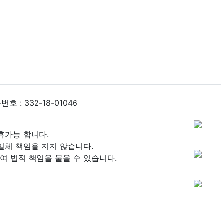
 : 332-18-01046
휴가능 합니다.
일체 책임을 지지 않습니다.
 법적 책임을 물을 수 있습니다.