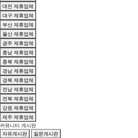
대전 제휴업체
대구 제휴업체
부산 제휴업체
울산 제휴업체
광주 제휴업체
충남 제휴업체
충북 제휴업체
경남 제휴업체
경북 제휴업체
전남 제휴업체
전북 제휴업체
강원 제휴업체
제주 제휴업체
커뮤니티 게시판
자유게시판
질문게시판