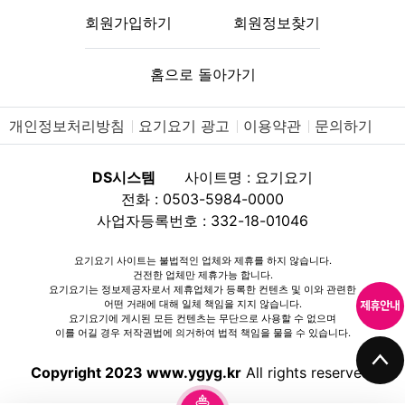
회원가입하기
회원정보찾기
홈으로 돌아가기
개인정보처리방침
요기요기 광고
이용약관
문의하기
DS시스템
사이트명 : 요기요기
전화 : 0503-5984-0000
사업자등록번호 : 332-18-01046
요기요기 사이트는 불법적인 업체와 제휴를 하지 않습니다.
건전한 업체만 제휴가능 합니다.
요기요기는 정보제공자로서 제휴업체가 등록한 컨텐츠 및 이와 관련한
어떤 거래에 대해 일체 책임을 지지 않습니다.
요기요기에 게시된 모든 컨텐츠는 무단으로 사용할 수 없으며
이를 어길 경우 저작권법에 의거하여 법적 책임을 물을 수 있습니다.
Copyright 2023 www.ygyg.kr
All rights reserved.