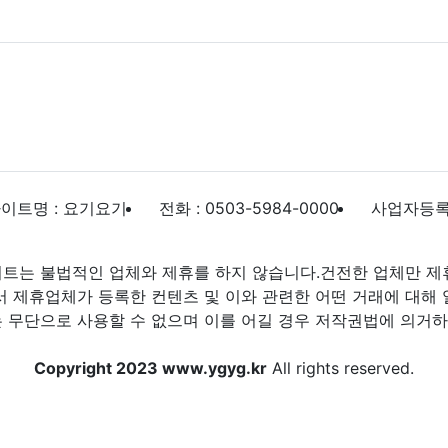
이트명 : 요기요기
전화 : 0503-5984-0000
사업자등록번호
트는 불법적인 업체와 제휴를 하지 않습니다.건전한 업체만 제
제휴업체가 등록한 컨텐츠 및 이와 관련한 어떤 거래에 대해 
 무단으로 사용할 수 없으며 이를 어길 경우 저작권법에 의거하여
Copyright 2023 www.ygyg.kr
All rights reserved.