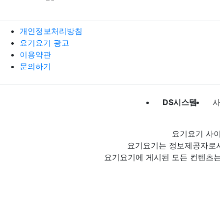
개인정보처리방침
요기요기 광고
이용약관
문의하기
DS시스템
사
요기요기 사이
요기요기는 정보제공자로서 
요기요기에 게시된 모든 컨텐츠는