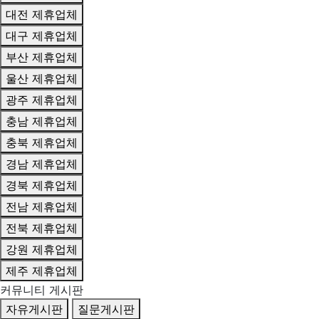
대전 제휴업체
대구 제휴업체
부산 제휴업체
울산 제휴업체
광주 제휴업체
충남 제휴업체
충북 제휴업체
경남 제휴업체
경북 제휴업체
전남 제휴업체
전북 제휴업체
강원 제휴업체
제주 제휴업체
커뮤니티 게시판
자유게시판
질문게시판