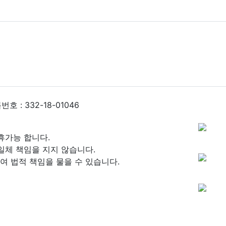
 : 332-18-01046
휴가능 합니다.
일체 책임을 지지 않습니다.
 법적 책임을 물을 수 있습니다.