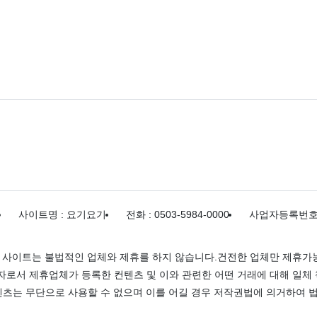
사이트명 : 요기요기
전화 : 0503-5984-0000
사업자등록번호 : 
 사이트는 불법적인 업체와 제휴를 하지 않습니다.건전한 업체만 제휴가능
로서 제휴업체가 등록한 컨텐츠 및 이와 관련한 어떤 거래에 대해 일체 
츠는 무단으로 사용할 수 없으며 이를 어길 경우 저작권법에 의거하여 법