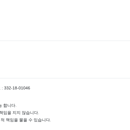
332-18-01046
 합니다.
책임을 지지 않습니다.
적 책임을 물을 수 있습니다.