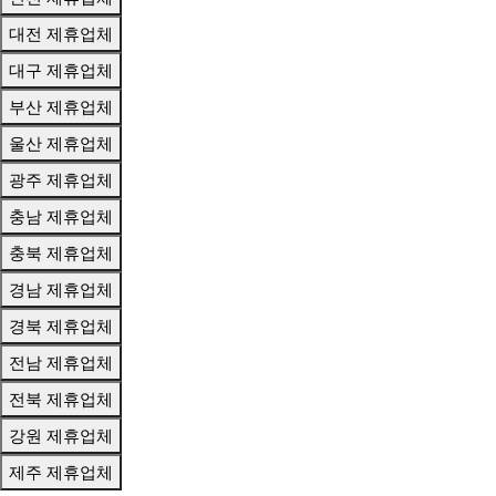
대전 제휴업체
대구 제휴업체
부산 제휴업체
울산 제휴업체
광주 제휴업체
충남 제휴업체
충북 제휴업체
경남 제휴업체
경북 제휴업체
전남 제휴업체
전북 제휴업체
강원 제휴업체
제주 제휴업체