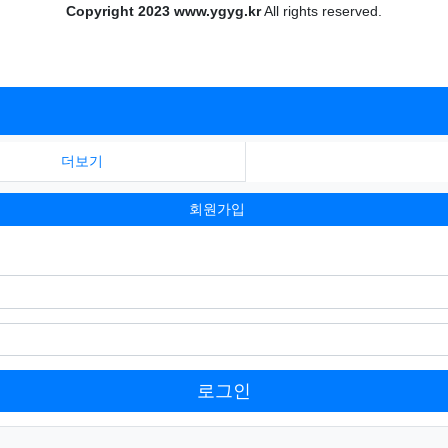
Copyright 2023 www.ygyg.kr
All rights reserved.
더보기
회원가입
로그인