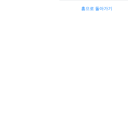
홈으로 돌아가기