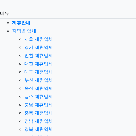
메뉴
제휴안내
지역별 업체
서울 제휴업체
경기 제휴업체
인천 제휴업체
대전 제휴업체
대구 제휴업체
부산 제휴업체
울산 제휴업체
광주 제휴업체
충남 제휴업체
충북 제휴업체
경남 제휴업체
경북 제휴업체