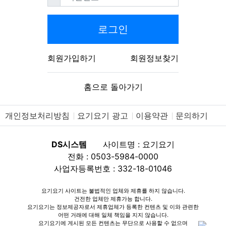
로그인
회원가입하기
회원정보찾기
홈으로 돌아가기
개인정보처리방침
요기요기 광고
이용약관
문의하기
DS시스템
사이트명 : 요기요기
전화 : 0503-5984-0000
사업자등록번호 : 332-18-01046
요기요기 사이트는 불법적인 업체와 제휴를 하지 않습니다.
건전한 업체만 제휴가능 합니다.
요기요기는 정보제공자로서 제휴업체가 등록한 컨텐츠 및 이와 관련한
어떤 거래에 대해 일체 책임을 지지 않습니다.
요기요기에 게시된 모든 컨텐츠는 무단으로 사용할 수 없으며