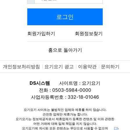
로그인
회원가입하기
회원정보찾기
홈으로 돌아가기
개인정보처리방침
요기요기 광고
이용약관
문의하기
DS시스템
사이트명 : 요기요기
전화 : 0503-5984-0000
사업자등록번호 : 332-18-01046
요기요기 사이트는 불법적인 업체와 제휴를 하지 않습니다.
건전한 업체만 제휴가능 합니다.
요기요기는 정보제공자로서 제휴업체가 등록한 컨텐츠 및 이와 관련한
어떤 거래에 대해 일체 책임을 지지 않습니다.
요기요기에 게시된 모든 컨텐츠는 무단으로 사용할 수 없으며