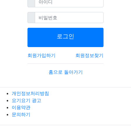
필수
비밀번호
로그인
회원가입하기
회원정보찾기
홈으로 돌아가기
개인정보처리방침
요기요기 광고
이용약관
문의하기