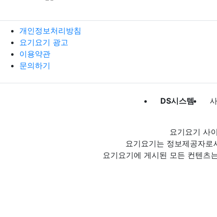
개인정보처리방침
요기요기 광고
이용약관
문의하기
DS시스템
사
요기요기 사이
요기요기는 정보제공자로서 
요기요기에 게시된 모든 컨텐츠는