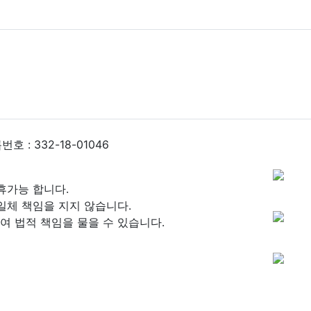
 : 332-18-01046
휴가능 합니다.
일체 책임을 지지 않습니다.
 법적 책임을 물을 수 있습니다.