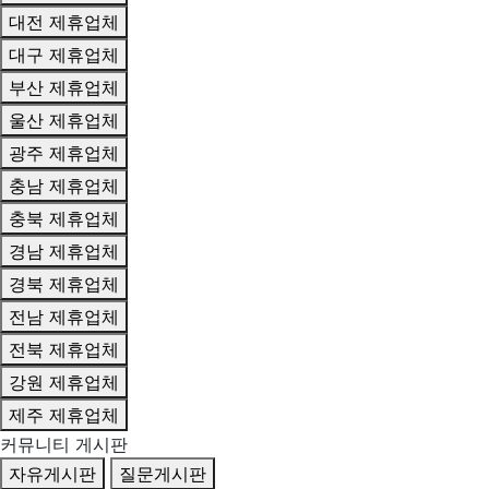
대전 제휴업체
대구 제휴업체
부산 제휴업체
울산 제휴업체
광주 제휴업체
충남 제휴업체
충북 제휴업체
경남 제휴업체
경북 제휴업체
전남 제휴업체
전북 제휴업체
강원 제휴업체
제주 제휴업체
커뮤니티 게시판
자유게시판
질문게시판