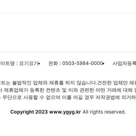
이트명 : 요기요기
전화 : 0503-5984-0000
사업자등록번호
트는 불법적인 업체와 제휴를 하지 않습니다.건전한 업체만 제
제휴업체가 등록한 컨텐츠 및 이와 관련한 어떤 거래에 대해 
 무단으로 사용할 수 없으며 이를 어길 경우 저작권법에 의거하여
Copyright 2023 www.ygyg.kr
All rights reserved.