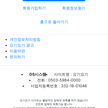
회원가입하기
회원정보찾기
홈으로 돌아가기
개인정보처리방침
요기요기 광고
이용약관
문의하기
DS시스템
사이트명 : 요기요기
전화 : 0503-5984-0000
사업자등록번호 : 332-18-01046
요기요기 사이트는 불법적인 업체와 제휴를 하지 않습니다.
건전한 업체만 제휴가능 합니다.