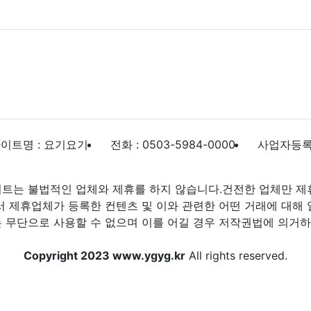
이트명 : 요기요기
전화 : 0503-5984-0000
사업자등록번호
트는 불법적인 업체와 제휴를 하지 않습니다.건전한 업체만 제
제휴업체가 등록한 컨텐츠 및 이와 관련한 어떤 거래에 대해 
 무단으로 사용할 수 없으며 이를 어길 경우 저작권법에 의거하여
Copyright 2023 www.ygyg.kr
All rights reserved.