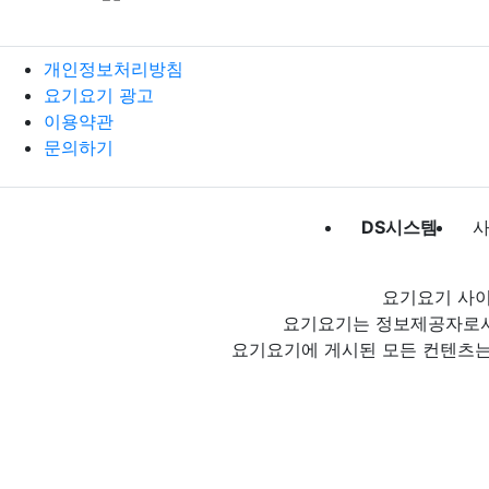
개인정보처리방침
요기요기 광고
이용약관
문의하기
DS시스템
사
요기요기 사이
요기요기는 정보제공자로서 
요기요기에 게시된 모든 컨텐츠는