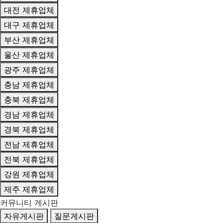
대전 제휴업체
대구 제휴업체
부산 제휴업체
울산 제휴업체
광주 제휴업체
충남 제휴업체
충북 제휴업체
경남 제휴업체
경북 제휴업체
전남 제휴업체
전북 제휴업체
강원 제휴업체
제주 제휴업체
커뮤니티 게시판
자유게시판
질문게시판