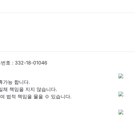
 : 332-18-01046
휴가능 합니다.
일체 책임을 지지 않습니다.
 법적 책임을 물을 수 있습니다.