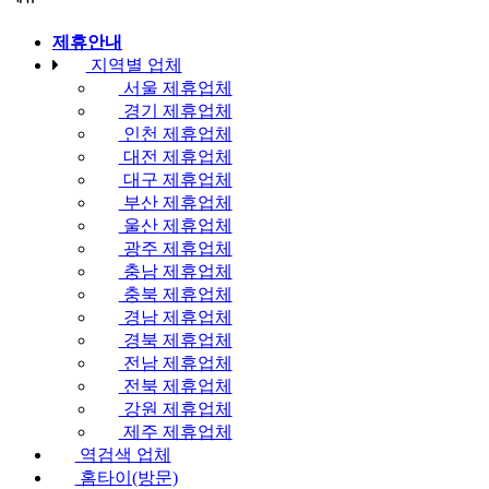
수
제휴안내
지역별 업체
서울 제휴업체
경기 제휴업체
인천 제휴업체
대전 제휴업체
대구 제휴업체
부산 제휴업체
울산 제휴업체
광주 제휴업체
충남 제휴업체
충북 제휴업체
경남 제휴업체
경북 제휴업체
전남 제휴업체
전북 제휴업체
강원 제휴업체
제주 제휴업체
역검색 업체
홈타이(방문)