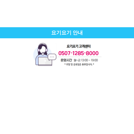
요기요기 안내