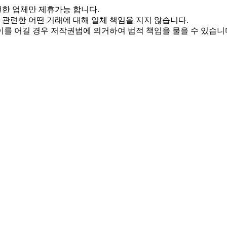
한 업체만 제휴가능 합니다.
관련한 어떤 거래에 대해 일체 책임을 지지 않습니다.
를 어길 경우 저작권법에 의거하여 법적 책임을 물을 수 있습니