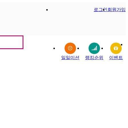
로그인
회원가입
일일미션
랭킹순위
이벤트