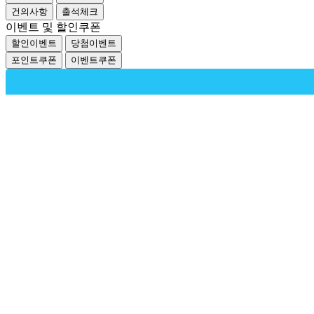
건의사항
출석체크
이벤트 및 할인쿠폰
할인이벤트
당첨이벤트
포인트쿠폰
이벤트쿠폰