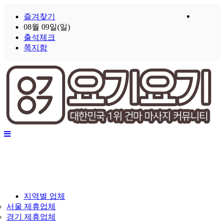
즐겨찾기
08월 09일(일)
출석체크
쪽지함
메
뉴
지역별 업체
서울 제휴업체
경기 제휴업체