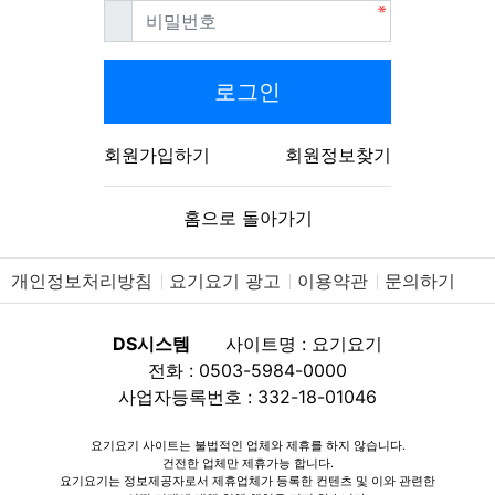
필수
비밀번호
로그인
회원가입하기
회원정보찾기
홈으로 돌아가기
개인정보처리방침
요기요기 광고
이용약관
문의하기
DS시스템
사이트명 : 요기요기
전화 : 0503-5984-0000
사업자등록번호 : 332-18-01046
요기요기 사이트는 불법적인 업체와 제휴를 하지 않습니다.
건전한 업체만 제휴가능 합니다.
요기요기는 정보제공자로서 제휴업체가 등록한 컨텐츠 및 이와 관련한