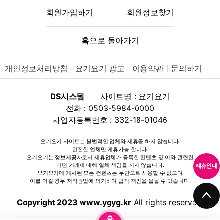
회원가입하기
회원정보찾기
홈으로 돌아가기
개인정보처리방침
요기요기 광고
이용약관
문의하기
DS시스템
사이트명 : 요기요기
전화 : 0503-5984-0000
사업자등록번호 : 332-18-01046
요기요기 사이트는 불법적인 업체와 제휴를 하지 않습니다.
건전한 업체만 제휴가능 합니다.
요기요기는 정보제공자로서 제휴업체가 등록한 컨텐츠 및 이와 관련한
어떤 거래에 대해 일체 책임을 지지 않습니다.
요기요기에 게시된 모든 컨텐츠는 무단으로 사용할 수 없으며
이를 어길 경우 저작권법에 의거하여 법적 책임을 물을 수 있습니다.
Copyright 2023 www.ygyg.kr
All rights reserved.