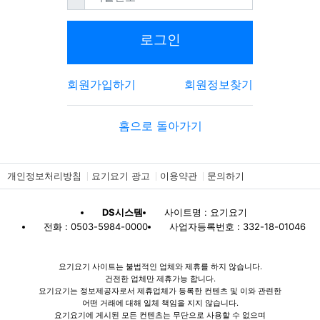
로그인
회원가입하기
회원정보찾기
홈으로 돌아가기
개인정보처리방침
요기요기 광고
이용약관
문의하기
DS시스템
사이트명 : 요기요기
전화 : 0503-5984-0000
사업자등록번호 : 332-18-01046
요기요기 사이트는 불법적인 업체와 제휴를 하지 않습니다.
건전한 업체만 제휴가능 합니다.
요기요기는 정보제공자로서 제휴업체가 등록한 컨텐츠 및 이와 관련한
어떤 거래에 대해 일체 책임을 지지 않습니다.
요기요기에 게시된 모든 컨텐츠는 무단으로 사용할 수 없으며