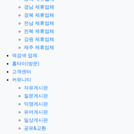
경남 제휴업체
경북 제휴업체
전남 제휴업체
전북 제휴업체
강원 제휴업체
제주 제휴업체
역검색 업체
홈타이(방문)
고객센터
커뮤니티
자유게시판
질문게시판
익명게시판
유머게시판
일상게시판
공유&교환