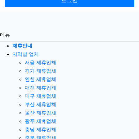
로그인
메뉴
제휴안내
지역별 업체
서울 제휴업체
경기 제휴업체
인천 제휴업체
대전 제휴업체
대구 제휴업체
부산 제휴업체
울산 제휴업체
광주 제휴업체
충남 제휴업체
충북 제휴업체