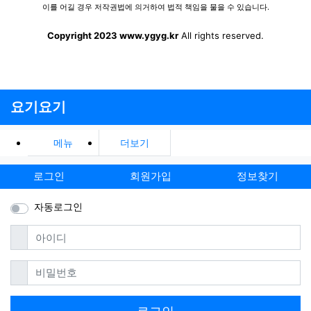
이를 어길 경우 저작권법에 의거하여 법적 책임을 물을 수 있습니다.
Copyright 2023 www.ygyg.kr
All rights reserved.
요기요기
메뉴
더보기
로그인
회원가입
정보찾기
자동로그인
필수
아이디
필수
비밀번호