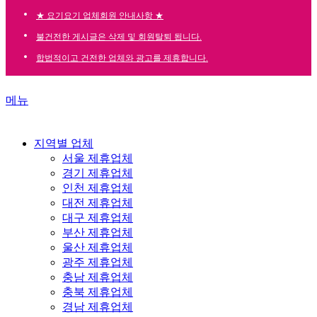
★ 요기요기 업체회원 안내사항 ★
불건전한 게시글은 삭제 및 회원탈퇴 됩니다.
합법적이고 건전한 업체와 광고를 제휴합니다.
메뉴
지역별 업체
서울 제휴업체
경기 제휴업체
인천 제휴업체
대전 제휴업체
대구 제휴업체
부산 제휴업체
울산 제휴업체
광주 제휴업체
충남 제휴업체
충북 제휴업체
경남 제휴업체