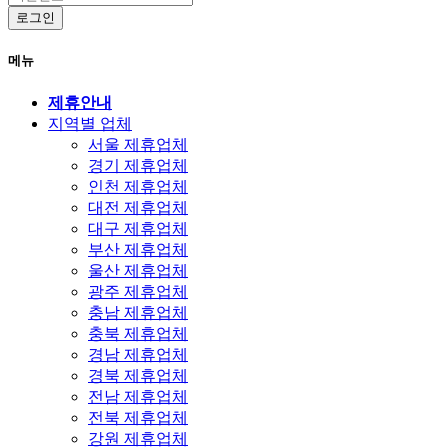
로그인
메뉴
제휴안내
지역별 업체
서울 제휴업체
경기 제휴업체
인천 제휴업체
대전 제휴업체
대구 제휴업체
부산 제휴업체
울산 제휴업체
광주 제휴업체
충남 제휴업체
충북 제휴업체
경남 제휴업체
경북 제휴업체
전남 제휴업체
전북 제휴업체
강원 제휴업체