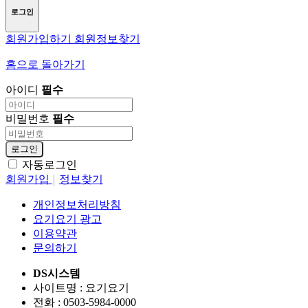
로그인
회원가입하기
회원정보찾기
홈으로 돌아가기
아이디
필수
비밀번호
필수
로그인
자동로그인
회원가입
정보찾기
개인정보처리방침
요기요기 광고
이용약관
문의하기
DS시스템
사이트명 : 요기요기
전화 : 0503-5984-0000