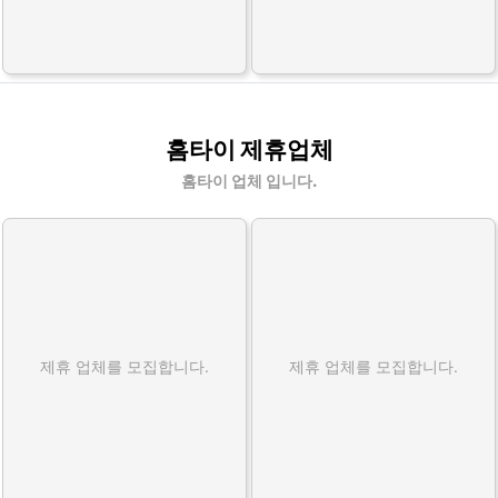
홈타이 제휴업체
홈타이 업체 입니다.
제휴 업체를 모집합니다.
제휴 업체를 모집합니다.