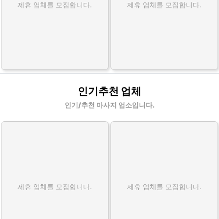
제휴 업체를 모집합니다.
제휴 업체를 모집합니다.
인기추천 업체
인기/추천 마사지 업소입니다.
제휴 업체를 모집합니다.
제휴 업체를 모집합니다.