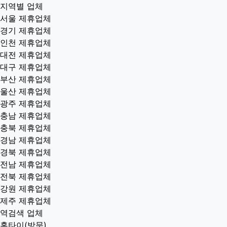
지역별 업체
서울 제휴업체
경기 제휴업체
인천 제휴업체
대전 제휴업체
대구 제휴업체
부산 제휴업체
울산 제휴업체
광주 제휴업체
충남 제휴업체
충북 제휴업체
경남 제휴업체
경북 제휴업체
전남 제휴업체
전북 제휴업체
강원 제휴업체
제주 제휴업체
역검색 업체
홈타이(방문)