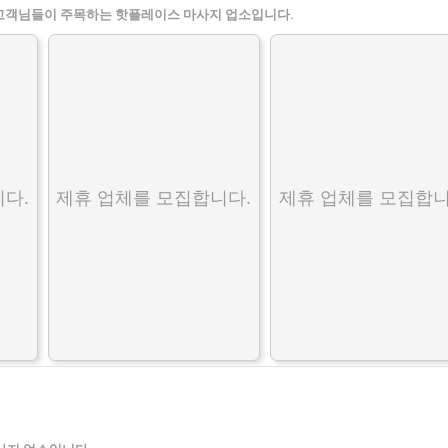
고객님들이 주목하는 핫플레이스 마사지 업소입니다.
다.
제휴 업체를 모집합니다.
제휴 업체를 모집합니