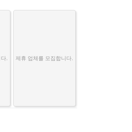
다.
제휴 업체를 모집합니다.