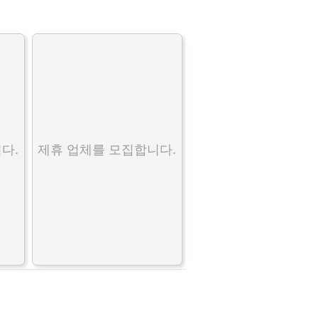
다.
제휴 업체를 모집합니다.