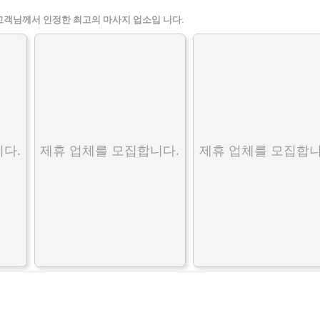
고객님께서 인정한 최고의 마사지 업소입 니다.
다.
제휴 업체를 모집합니다.
제휴 업체를 모집합니