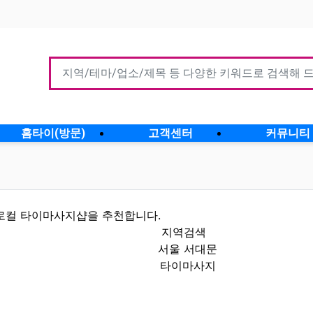
홈타이(방문)
고객센터
커뮤니티
로컬 타이마사지샵을 추천합니다.
지역검색
서울 서대문
타이마사지
할인정보 인기업체