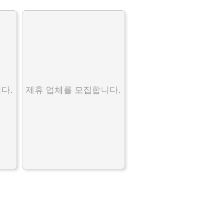
다.
제휴 업체를 모집합니다.