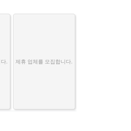
다.
제휴 업체를 모집합니다.