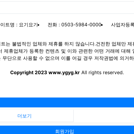
이트명 : 요기요기
전화 : 0503-5984-0000
사업자등록번호
트는 불법적인 업체와 제휴를 하지 않습니다.건전한 업체만 제
제휴업체가 등록한 컨텐츠 및 이와 관련한 어떤 거래에 대해 
 무단으로 사용할 수 없으며 이를 어길 경우 저작권법에 의거하여
Copyright 2023 www.ygyg.kr
All rights reserved.
더보기
회원가입