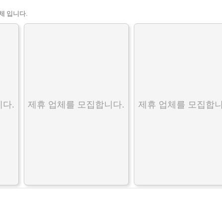
체 입니다.
다.
제휴 업체를 모집합니다.
제휴 업체를 모집합니