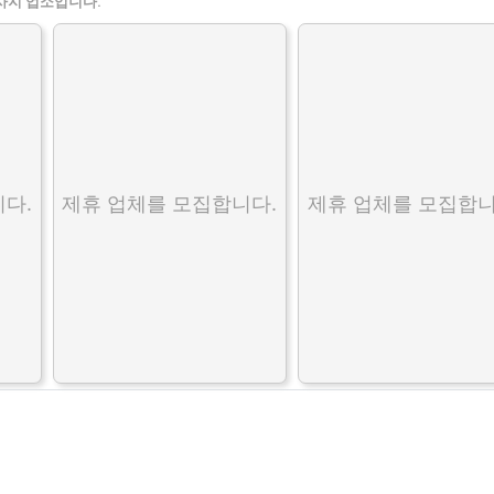
사지 업소입니다.
다.
제휴 업체를 모집합니다.
제휴 업체를 모집합니