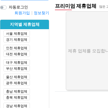
프리미엄 제휴업체
자동로그인
많은 
회원가입
정보찾기
지역별 제휴업체
서울 제휴업체
경기 제휴업체
인천 제휴업체
제휴 업체를 모집합니
대전 제휴업체
대구 제휴업체
부산 제휴업체
울산 제휴업체
광주 제휴업체
충남 제휴업체
충북 제휴업체
경남 제휴업체