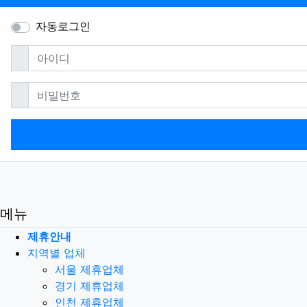
자동로그인
필수
아이디
필수
비밀번호
메뉴
제휴안내
지역별 업체
서울 제휴업체
경기 제휴업체
인천 제휴업체