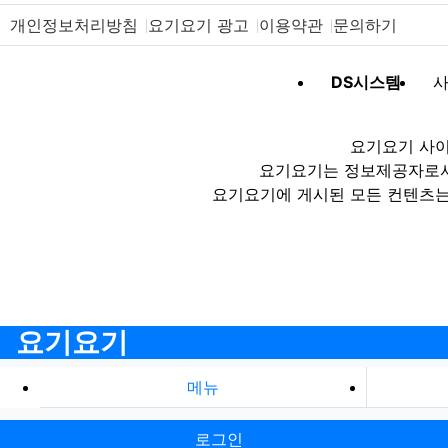
개인정보처리방침
요기요기 광고
이용약관
문의하기
DS시스템
사
요기요기 사이
요기요기는 정보제공자로서 
요기요기에 게시된 모든 컨텐츠는
요기요기
메뉴
로그인