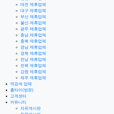
대전 제휴업체
대구 제휴업체
부산 제휴업체
울산 제휴업체
광주 제휴업체
충남 제휴업체
충북 제휴업체
경남 제휴업체
경북 제휴업체
전남 제휴업체
전북 제휴업체
강원 제휴업체
제주 제휴업체
역검색 업체
홈타이(방문)
고객센터
커뮤니티
자유게시판