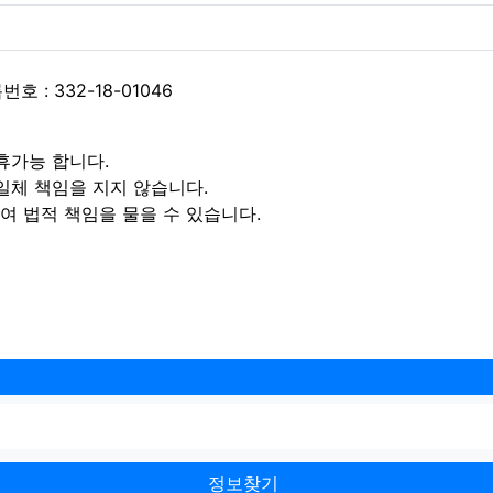
 : 332-18-01046
휴가능 합니다.
일체 책임을 지지 않습니다.
 법적 책임을 물을 수 있습니다.
정보찾기