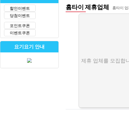
홈타이 제휴업체
할인이벤트
홈타이 업
당첨이벤트
포인트쿠폰
이벤트쿠폰
요기요기 안내
제휴 업체를 모집합니